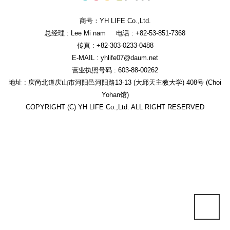
商号：YH LIFE Co.,Ltd.
总经理 : Lee Mi nam
电话 : +82-53-851-7368
传真 : +82-303-0233-0488
E-MAIL : yhlife07@daum.net
营业执照号码 : 603-88-00262
地址 : 庆尚北道庆山市河阳邑河阳路13-13 (大邱天主教大学) 408号 (Choi
Yohan馆)
COPYRIGHT (C) YH LIFE Co.,Ltd. ALL RIGHT RESERVED