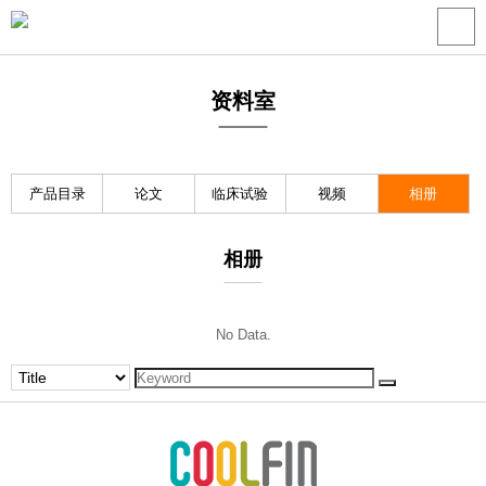
资料室
产品目录
论文
临床试验
视频
相册
相册
No Data.