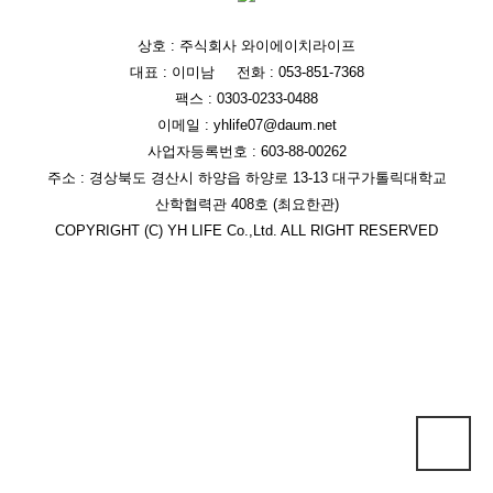
상호 : 주식회사 와이에이치라이프
대표 : 이미남
전화 : 053-851-7368
팩스 : 0303-0233-0488
이메일 : yhlife07@daum.net
사업자등록번호 : 603-88-00262
주소 : 경상북도 경산시 하양읍 하양로 13-13 대구가톨릭대학교
산학협력관 408호 (최요한관)
COPYRIGHT (C) YH LIFE Co.,Ltd. ALL RIGHT RESERVED