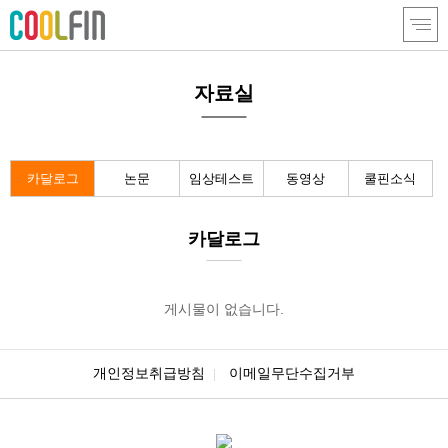
자료실
카달로그
논문
임상테스트
동영상
쿨핀소식
카달로그
게시물이 없습니다.
개인정보취급방침
이메일무단수집거부